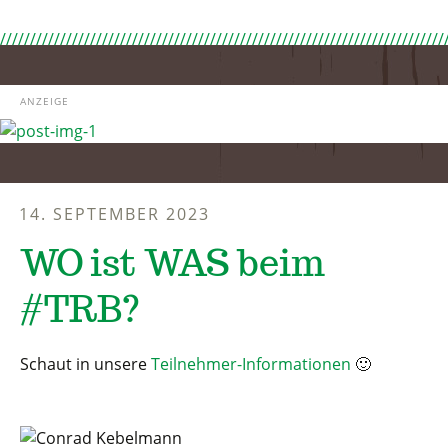
ANZEIGE
14. SEPTEMBER 2023
WO ist WAS beim
#TRB?
Schaut in unsere
Teilnehmer-Informationen
🙂