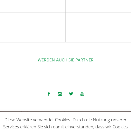
WERDEN AUCH SIE PARTNER
COPYRIGHT 2015-2025 | DIE SPORTMACHER GMBH |
IMPRESSUM
Diese Website verwendet Cookies. Durch die Nutzung unserer
Services erklären Sie sich damit einverstanden, dass wir Cookies