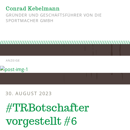
Conrad Kebelmann
GRÜNDER UND GESCHÄFTSFÜHRER VON DIE
SPORTMACHER GMBH
ANZEIGE
30. AUGUST 2023
#TRBotschafter
vorgestellt #6