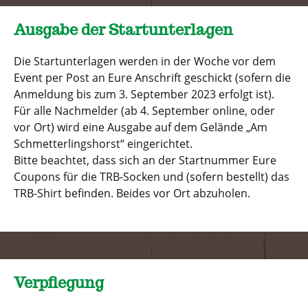
Ausgabe der Startunterlagen
Die Startunterlagen werden in der Woche vor dem
Event per Post an Eure Anschrift geschickt (sofern die
Anmeldung bis zum 3. September 2023 erfolgt ist).
Für alle Nachmelder (ab 4. September online, oder
vor Ort) wird eine Ausgabe auf dem Gelände „Am
Schmetterlingshorst“ eingerichtet.
Bitte beachtet, dass sich an der Startnummer Eure
Coupons für die TRB-Socken und (sofern bestellt) das
TRB-Shirt befinden. Beides vor Ort abzuholen.
Verpflegung