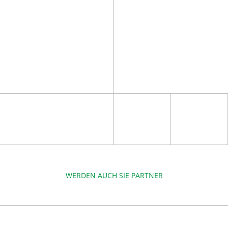
WERDEN AUCH SIE PARTNER