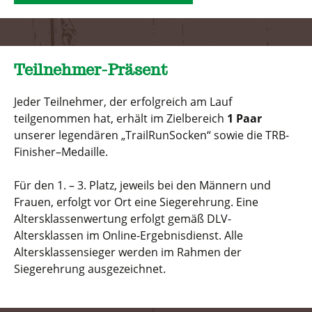
Teilnehmer-Präsent
Jeder Teilnehmer, der erfolgreich am Lauf
teilgenommen hat, erhält im Zielbereich
1 Paar
unserer legendären „TrailRunSocken“ sowie die TRB-
Finisher–Medaille.
Für den 1. – 3. Platz, jeweils bei den Männern und
Frauen, erfolgt vor Ort eine Siegerehrung. Eine
Altersklassenwertung erfolgt gemäß DLV-
Altersklassen im Online-Ergebnisdienst. Alle
Altersklassensieger werden im Rahmen der
Siegerehrung ausgezeichnet.