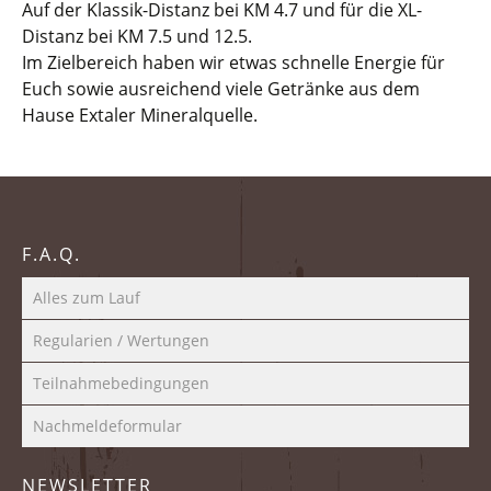
Auf der Klassik-Distanz bei KM 4.7 und für die XL-
Distanz bei KM 7.5 und 12.5.
Im Zielbereich haben wir etwas schnelle Energie für
Euch sowie ausreichend viele Getränke aus dem
Hause Extaler Mineralquelle.
F.A.Q.
Alles zum Lauf
Regularien / Wertungen
Teilnahmebedingungen
Nachmeldeformular
NEWSLETTER