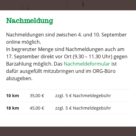
Nachmeldung
Nachmeldungen sind zwischen 4. und 10. September
online möglich.
In begrenzter Menge sind Nachmeldungen auch am
17. September direkt vor Ort (9.30 – 11.30 Uhr) gegen
Barzahlung möglich. Das
Nachmeldeformular
ist
dafür ausgefüllt mitzubringen und im ORG-Büro
abzugeben.
10 km
35,00 €
zzgl. 5 € Nachmeldegebühr
18 km
45,00 €
zzgl. 5 € Nachmeldegebühr