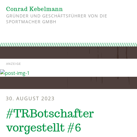
Conrad Kebelmann
GRÜNDER UND GESCHÄFTSFÜHRER VON DIE
SPORTMACHER GMBH
ANZEIGE
30. AUGUST 2023
#TRBotschafter
vorgestellt #6