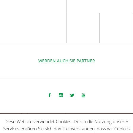
WERDEN AUCH SIE PARTNER
COPYRIGHT 2015-2025 | DIE SPORTMACHER GMBH |
IMPRESSUM
Diese Website verwendet Cookies. Durch die Nutzung unserer
Services erklären Sie sich damit einverstanden, dass wir Cookies