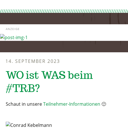
ANZEIGE
14. SEPTEMBER 2023
WO ist WAS beim
#TRB?
Schaut in unsere
Teilnehmer-Informationen
🙂