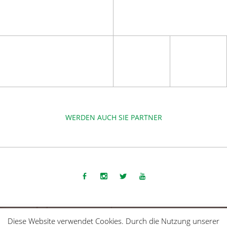
WERDEN AUCH SIE PARTNER
COPYRIGHT 2015-2025 | DIE SPORTMACHER GMBH |
IMPRESSUM
Diese Website verwendet Cookies. Durch die Nutzung unserer