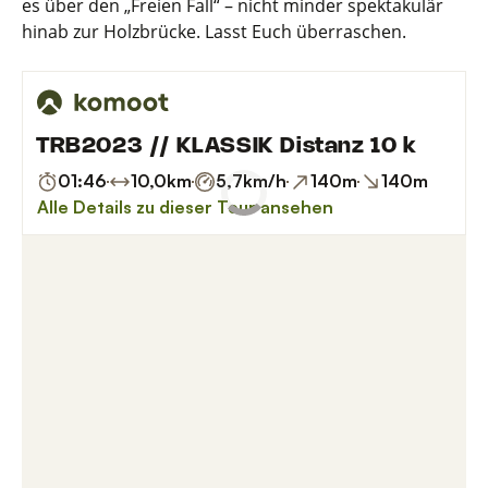
es über den „Freien Fall“ – nicht minder spektakulär
hinab zur Holzbrücke. Lasst Euch überraschen.