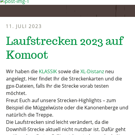
11. JULI 2023
Laufstrecken 2023 auf
Komoot
Wir haben die
KLASSIK
sowie die
XL-Distanz
neu
angelegt. Hier findet Ihr die Streckenkarten und die
gpx-Dateien, falls Ihr die Strecke vorab testen
möchtet.
Freut Euch auf unsere Strecken-Highlights – zum
Beispiel die Müggelwüste oder die Kanonenberge und
natürlich die Treppe.
Die Laufstrecken sind leicht verändert, da die
Downhill-Strecke aktuell nicht nutzbar ist. Dafür geht