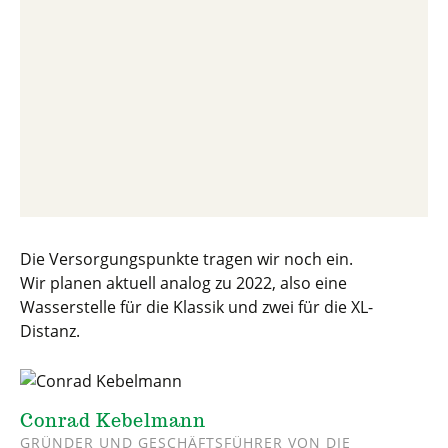
Die Versorgungspunkte tragen wir noch ein.
Wir planen aktuell analog zu 2022, also eine
Wasserstelle für die Klassik und zwei für die XL-
Distanz.
Conrad Kebelmann
GRÜNDER UND GESCHÄFTSFÜHRER VON DIE