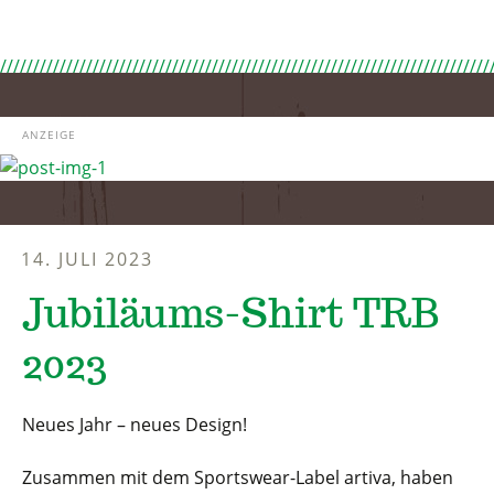
ANZEIGE
14. JULI 2023
Jubiläums-Shirt TRB
2023
Neues Jahr – neues Design!
Zusammen mit dem Sportswear-Label artiva, haben