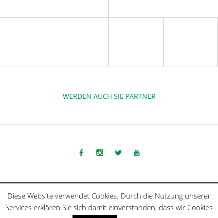
WERDEN AUCH SIE PARTNER
COPYRIGHT 2015-2025 | DIE SPORTMACHER GMBH |
IMPRESSUM
Diese Website verwendet Cookies. Durch die Nutzung unserer
Services erklären Sie sich damit einverstanden, dass wir Cookies