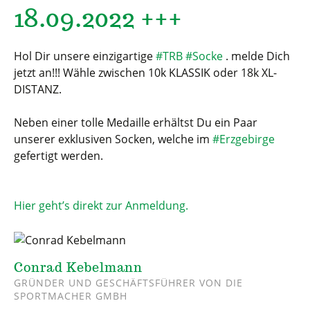
18.09.2022 +++
Hol Dir unsere einzigartige
#TRB
#Socke
. melde Dich
jetzt an!!! Wähle zwischen 10k KLASSIK oder 18k XL-
DISTANZ.
Neben einer tolle Medaille erhältst Du ein Paar
unserer exklusiven Socken, welche im
#Erzgebirge
gefertigt werden.
Hier geht’s direkt zur Anmeldung.
Conrad Kebelmann
GRÜNDER UND GESCHÄFTSFÜHRER VON DIE
SPORTMACHER GMBH