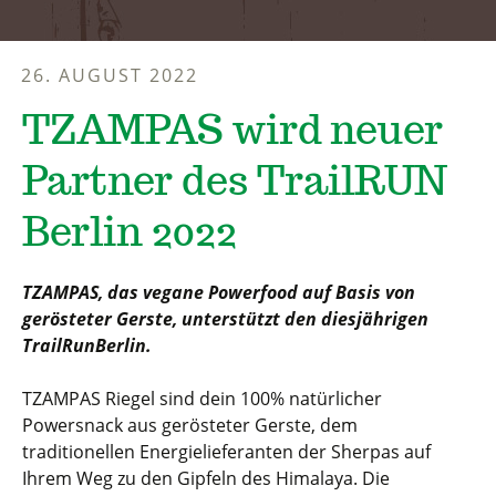
26. AUGUST 2022
TZAMPAS wird neuer
Partner des TrailRUN
Berlin 2022
TZAMPAS, das vegane Powerfood auf Basis von
gerösteter Gerste, unterstützt den diesjährigen
TrailRunBerlin.
TZAMPAS Riegel sind dein 100% natürlicher
Powersnack aus gerösteter Gerste, dem
traditionellen Energielieferanten der Sherpas auf
Ihrem Weg zu den Gipfeln des Himalaya. Die