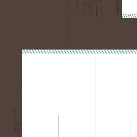
///////////////////////////////////////////////////////////////////////////