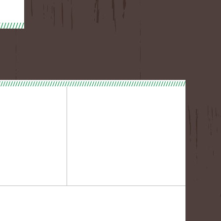
////////////////////////////////////////////////////////////////////////////////