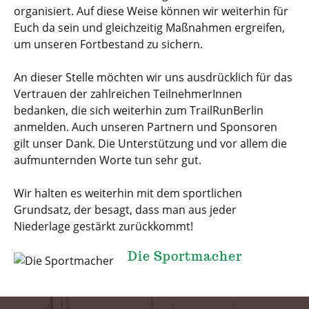
organisiert. Auf diese Weise können wir weiterhin für
Euch da sein und gleichzeitig Maßnahmen ergreifen,
um unseren Fortbestand zu sichern.
An dieser Stelle möchten wir uns ausdrücklich für das
Vertrauen der zahlreichen TeilnehmerInnen
bedanken, die sich weiterhin zum TrailRunBerlin
anmelden. Auch unseren Partnern und Sponsoren
gilt unser Dank. Die Unterstützung und vor allem die
aufmunternden Worte tun sehr gut.
Wir halten es weiterhin mit dem sportlichen
Grundsatz, der besagt, dass man aus jeder
Niederlage gestärkt zurückkommt!
Die Sportmacher