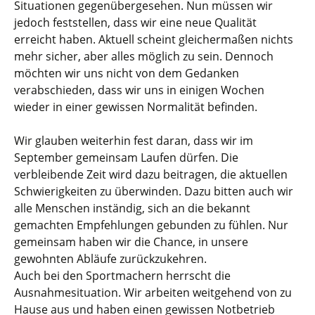
Situationen gegenübergesehen. Nun müssen wir
jedoch feststellen, dass wir eine neue Qualität
erreicht haben. Aktuell scheint gleichermaßen nichts
mehr sicher, aber alles möglich zu sein. Dennoch
möchten wir uns nicht von dem Gedanken
verabschieden, dass wir uns in einigen Wochen
wieder in einer gewissen Normalität befinden.
Wir glauben weiterhin fest daran, dass wir im
September gemeinsam Laufen dürfen. Die
verbleibende Zeit wird dazu beitragen, die aktuellen
Schwierigkeiten zu überwinden. Dazu bitten auch wir
alle Menschen inständig, sich an die bekannt
gemachten Empfehlungen gebunden zu fühlen. Nur
gemeinsam haben wir die Chance, in unsere
gewohnten Abläufe zurückzukehren.
Auch bei den Sportmachern herrscht die
Ausnahmesituation. Wir arbeiten weitgehend von zu
Hause aus und haben einen gewissen Notbetrieb