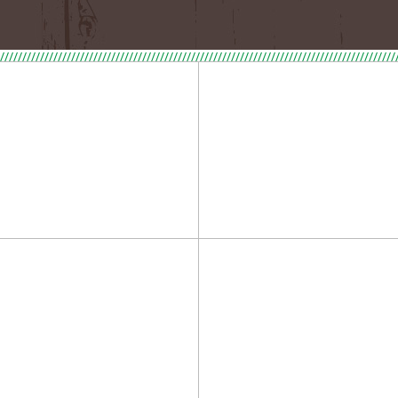
/////////////////////////////////////////////////////////////////////////////////////////