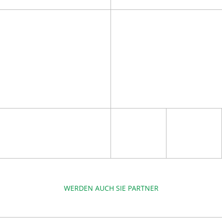
WERDEN AUCH SIE PARTNER