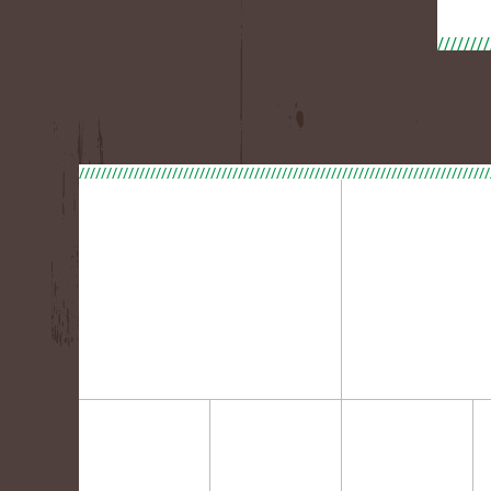
///////////////////////////////////////////////////////////////////////////