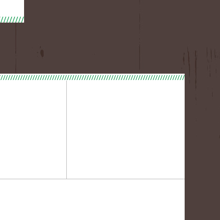
////////////////////////////////////////////////////////////////////////////////