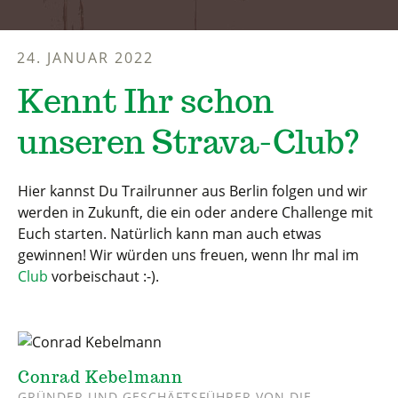
24. JANUAR 2022
Kennt Ihr schon
unseren Strava-Club?
Hier kannst Du Trailrunner aus Berlin folgen und wir
werden in Zukunft, die ein oder andere Challenge mit
Euch starten. Natürlich kann man auch etwas
gewinnen! Wir würden uns freuen, wenn Ihr mal im
Club
vorbeischaut :-).
Conrad Kebelmann
GRÜNDER UND GESCHÄFTSFÜHRER VON DIE