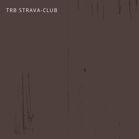
TRB STRAVA-CLUB