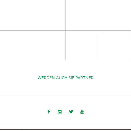
WERDEN AUCH SIE PARTNER